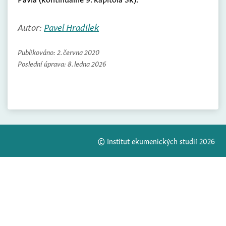
Autor:
Pavel Hradilek
Publikováno:
2. června 2020
Poslední úprava:
8. ledna 2026
© Institut ekumenických studií 2026