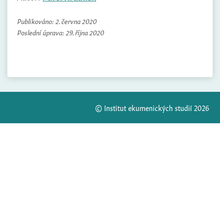
Publikováno:
2. června 2020
Poslední úprava:
29. října 2020
© Institut ekumenických studií 2026