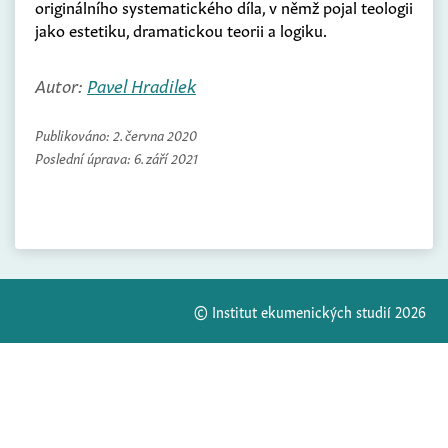
originálního systematického díla, v němž pojal teologii
jako estetiku, dramatickou teorii a logiku.
Autor:
Pavel Hradilek
Publikováno:
2. června 2020
Poslední úprava:
6. září 2021
© Institut ekumenických studií 2026