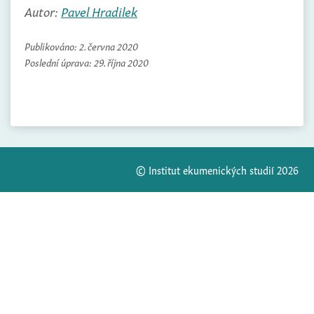
Autor:
Pavel Hradilek
Publikováno:
2. června 2020
Poslední úprava:
29. října 2020
© Institut ekumenických studií 2026