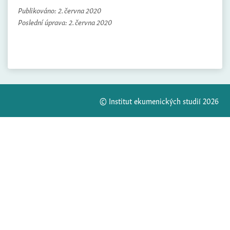
Publikováno:
2. června 2020
Poslední úprava:
2. června 2020
© Institut ekumenických studií 2026