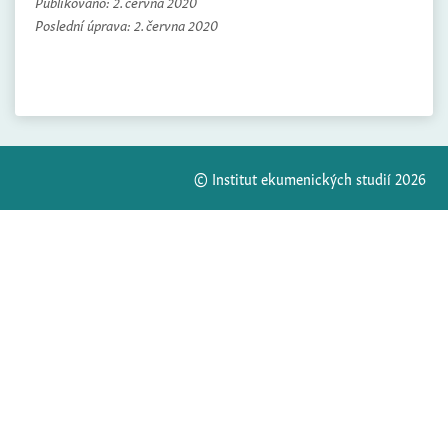
Publikováno:
2. června 2020
Poslední úprava:
2. června 2020
© Institut ekumenických studií 2026