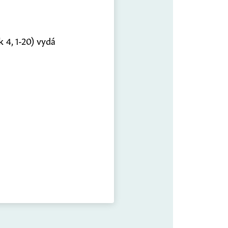
 4, 1-20) vydá