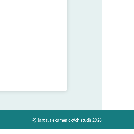
© Institut ekumenických studií 2026