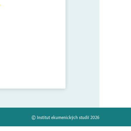
© Institut ekumenických studií 2026