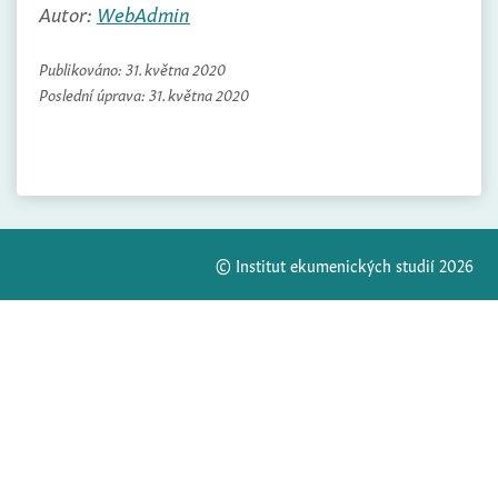
Autor:
WebAdmin
Publikováno:
31. května 2020
Poslední úprava:
31. května 2020
© Institut ekumenických studií 2026