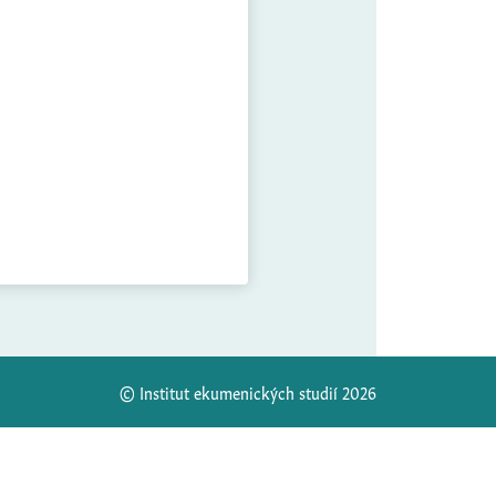
© Institut ekumenických studií 2026