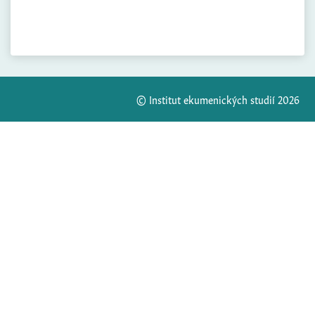
© Institut ekumenických studií 2026