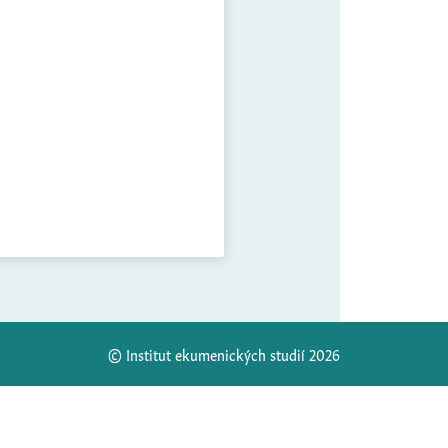
© Institut ekumenických studií 2026