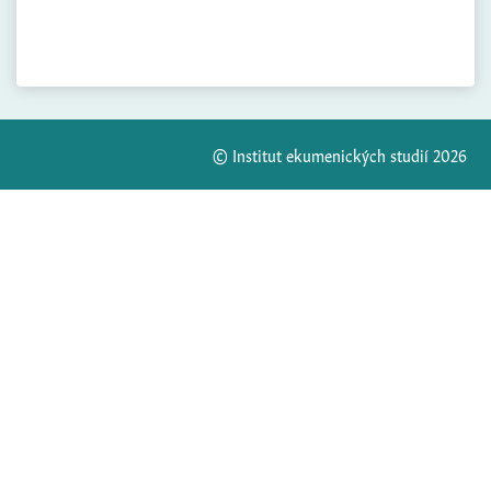
© Institut ekumenických studií 2026