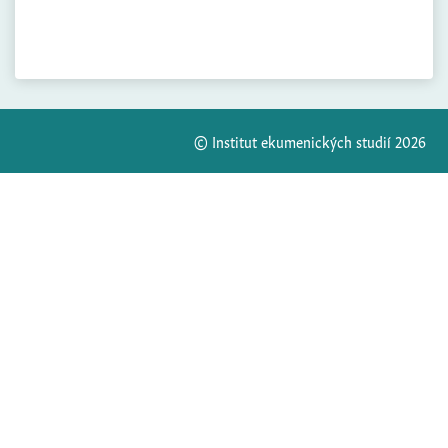
© Institut ekumenických studií 2026