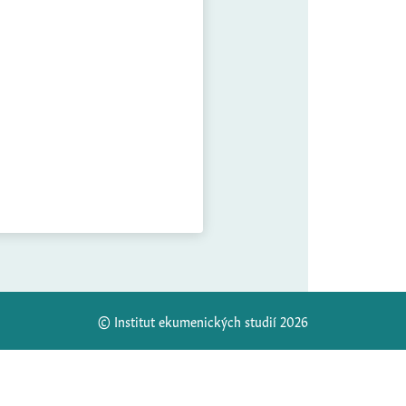
© Institut ekumenických studií 2026