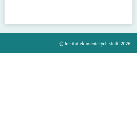
© Institut ekumenických studií 2026