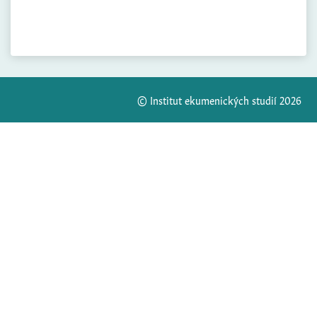
© Institut ekumenických studií 2026