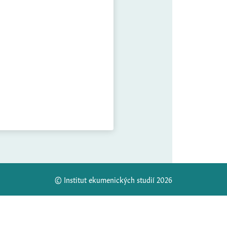
© Institut ekumenických studií 2026