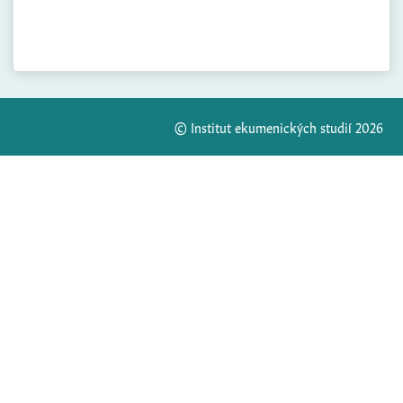
© Institut ekumenických studií 2026