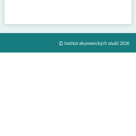
© Institut ekumenických studií 2026