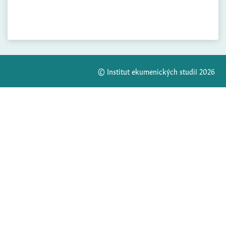
© Institut ekumenických studií 2026