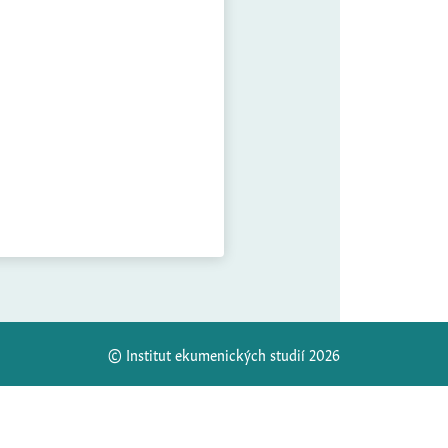
© Institut ekumenických studií 2026