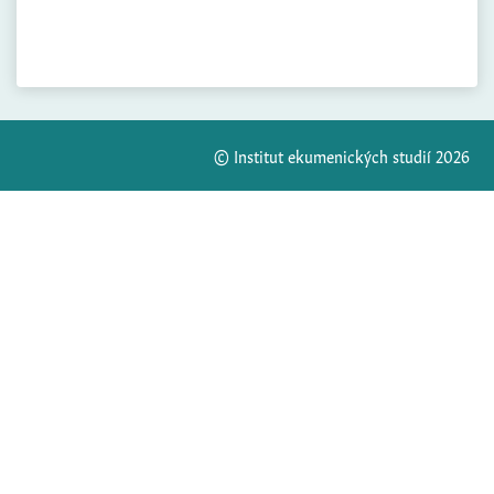
© Institut ekumenických studií 2026