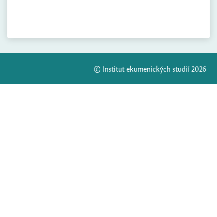
© Institut ekumenických studií 2026