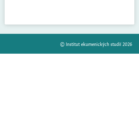
© Institut ekumenických studií 2026