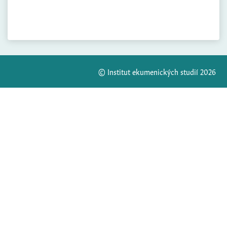
© Institut ekumenických studií 2026