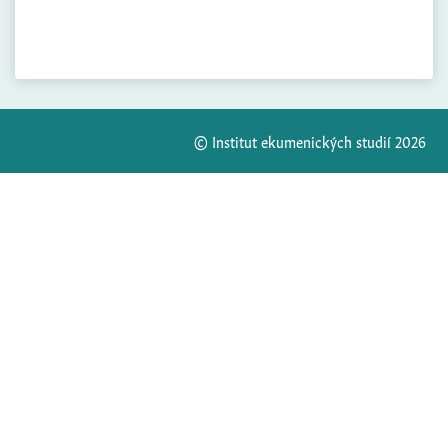
© Institut ekumenických studií 2026