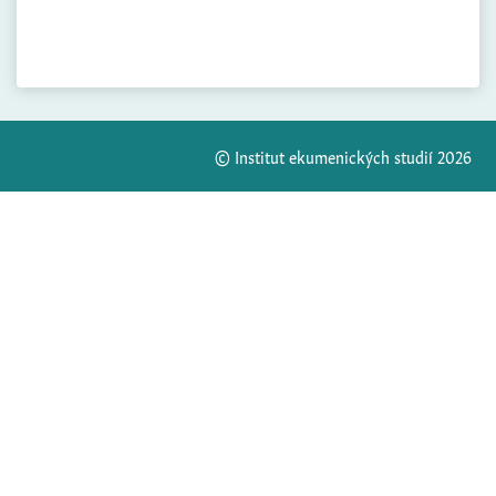
© Institut ekumenických studií 2026