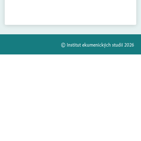
© Institut ekumenických studií 2026