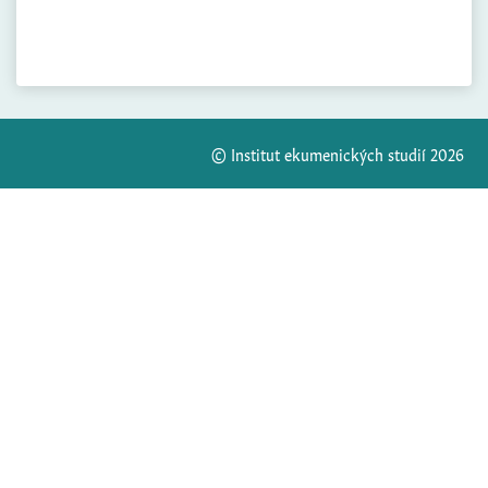
© Institut ekumenických studií 2026