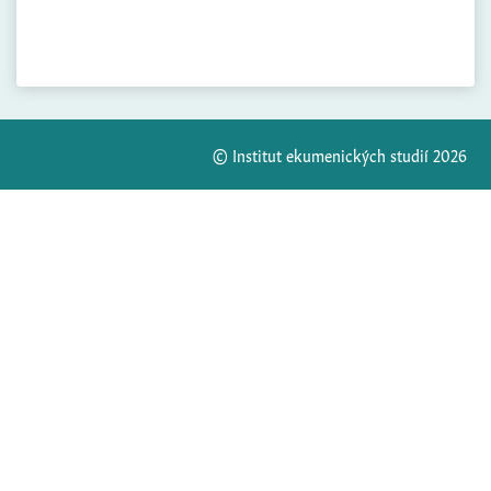
© Institut ekumenických studií 2026