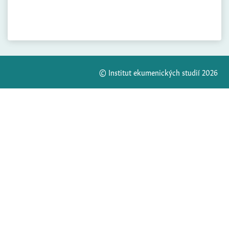
© Institut ekumenických studií 2026