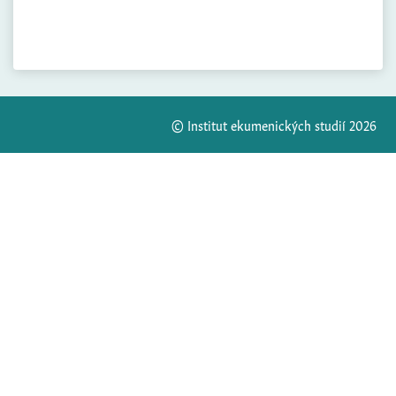
© Institut ekumenických studií 2026