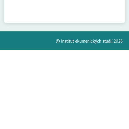
© Institut ekumenických studií 2026