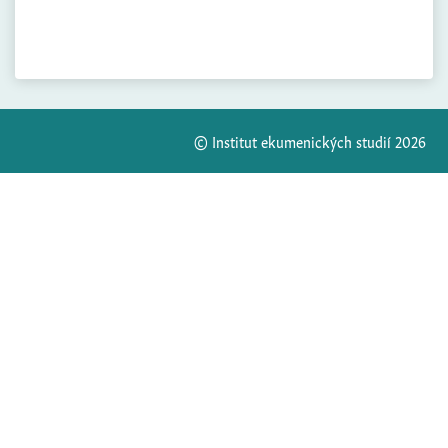
© Institut ekumenických studií 2026