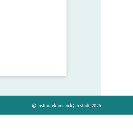
© Institut ekumenických studií 2026