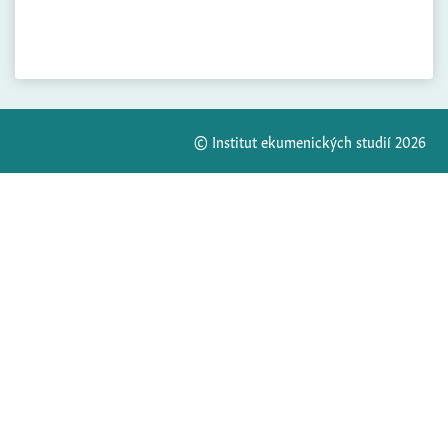
© Institut ekumenických studií 2026