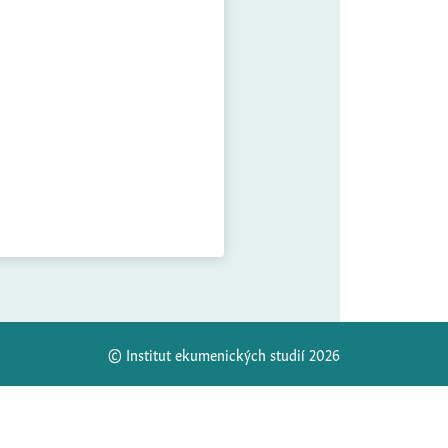
© Institut ekumenických studií 2026