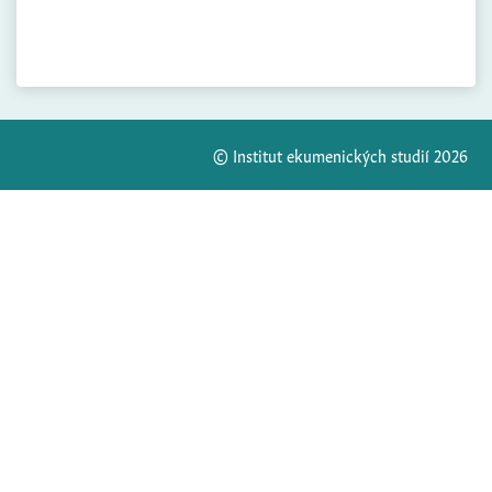
© Institut ekumenických studií 2026