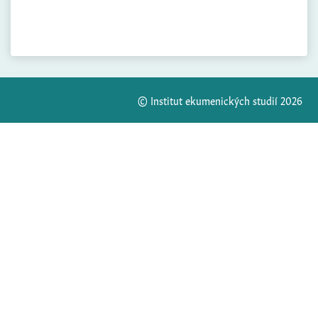
© Institut ekumenických studií 2026