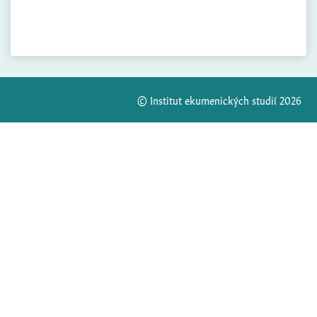
© Institut ekumenických studií 2026