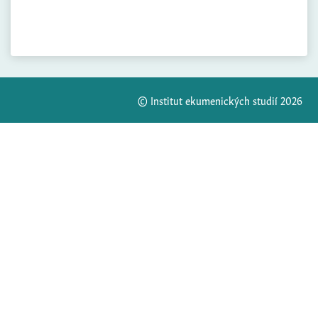
© Institut ekumenických studií 2026