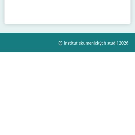
© Institut ekumenických studií 2026