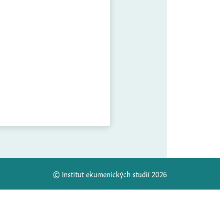
© Institut ekumenických studií 2026