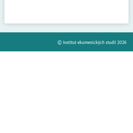
© Institut ekumenických studií 2026