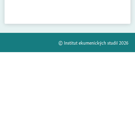
© Institut ekumenických studií 2026