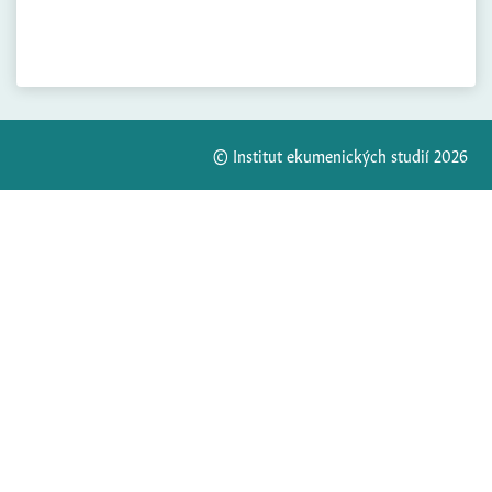
© Institut ekumenických studií 2026