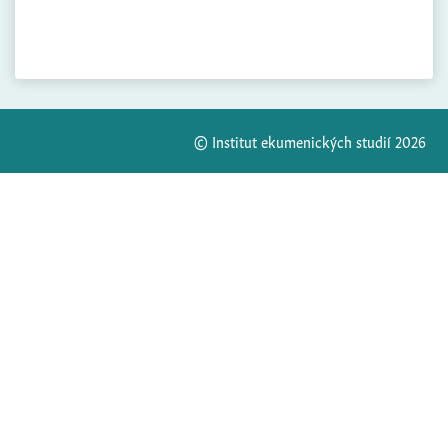
© Institut ekumenických studií 2026