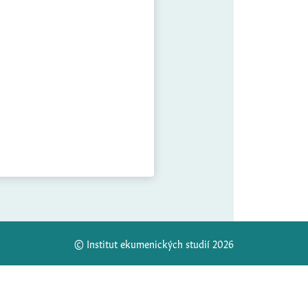
© Institut ekumenických studií 2026